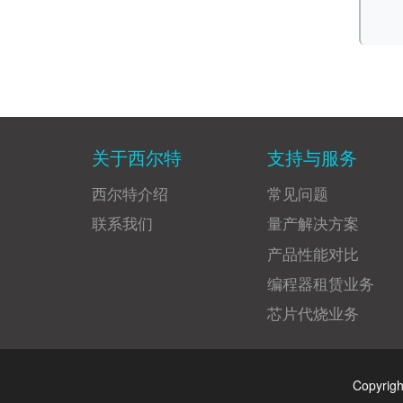
关于西尔特
支持与服务
西尔特介绍
常见问题
联系我们
量产解决方案
产品性能对比
编程器租赁业务
芯片代烧业务
Copyrig