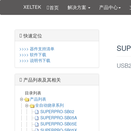
XELTEK
解决方案
产品中心
首页
快速定位
SUP
>>>> 器件支持清单
>>>> 软件下载
>>>> 说明书下载
US
产品列表及其相关
目录列表
产品列表
全自动烧录系列
SUPERPRO-SB02
SUPERPRO-SB05A
SUPERPRO-SB05E
SUPERPRO-SB05X