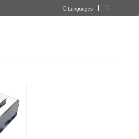
Languages