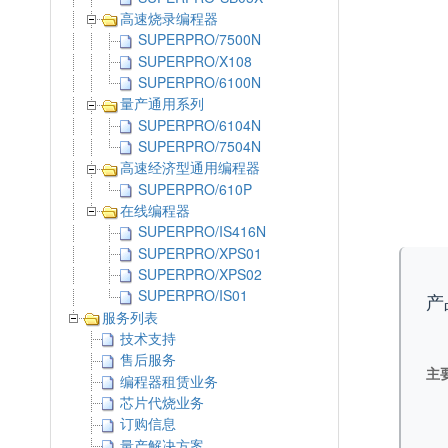
高速烧录编程器
SUPERPRO/7500N
SUPERPRO/X108
SUPERPRO/6100N
量产通用系列
SUPERPRO/6104N
SUPERPRO/7504N
高速经济型通用编程器
SUPERPRO/610P
在线编程器
SUPERPRO/IS416N
SUPERPRO/XPS01
SUPERPRO/XPS02
SUPERPRO/IS01
产
服务列表
技术支持
售后服务
主
编程器租赁业务
芯片代烧业务
订购信息
量产解决方案