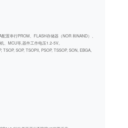
GA配置串行PROM、FLASH存储器（NOR 和NAND）、
单片机、MCU等,器件工作电压1.2-5V。
, TSOP, SOP, TSOPII, PSOP, TSSOP, SON, EBGA,