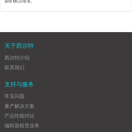
and MCU等等。
关于西尔特
西尔特介绍
联系我们
支持与服务
常见问题
量产解决方案
产品性能对比
编程器租赁业务