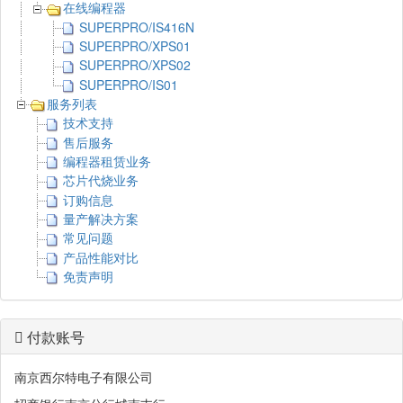
在线编程器
SUPERPRO/IS416N
SUPERPRO/XPS01
SUPERPRO/XPS02
SUPERPRO/IS01
服务列表
技术支持
售后服务
编程器租赁业务
芯片代烧业务
订购信息
量产解决方案
常见问题
产品性能对比
免责声明
付款账号
南京西尔特电子有限公司