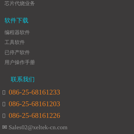
芯片代烧业务
软件下载
编程器软件
工具软件
已停产软件
用户操作手册
联系我们
086-25-68161233
086-25-68161203
086-25-68161226
Sales02@xeltek-cn.com