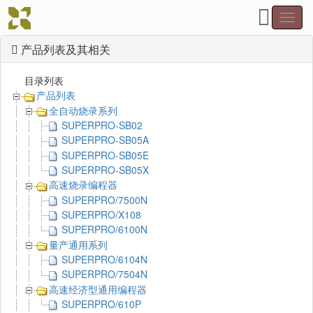
Toggl
navig
产品列表及其相关
目录列表
产品列表
全自动烧录系列
SUPERPRO-SB02
SUPERPRO-SB05A
SUPERPRO-SB05E
SUPERPRO-SB05X
高速烧录编程器
SUPERPRO/7500N
SUPERPRO/X108
SUPERPRO/6100N
量产通用系列
SUPERPRO/6104N
SUPERPRO/7504N
高速经济型通用编程器
SUPERPRO/610P