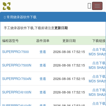
Toggl
navig
常用烧录器软件下载
手工烧录器软件下载,下载前请注意
更新日期
编程器型号
器件清单
更新日期
下载链接
点击下载
SUPERPRO/7500
查看
2026-08-06 17:52:15
MD5
SHA2
点击下载
SUPERPRO/7500N
查看
2026-08-06 17:52:15
MD5
SHA2
点击下载
SUPERPRO/7504N
查看
2026-08-06 17:52:15
MD5
SHA2
点击下载
SUPERPRO/6100N
查看
2026-08-06 17:52:15
MD5
SHA2
点击下载
SUPERPRO/6104N
查看
2026-08-06 17:52:15