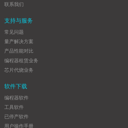
联系我们
支持与服务
常见问题
量产解决方案
产品性能对比
编程器租赁业务
芯片代烧业务
软件下载
编程器软件
工具软件
已停产软件
用户操作手册