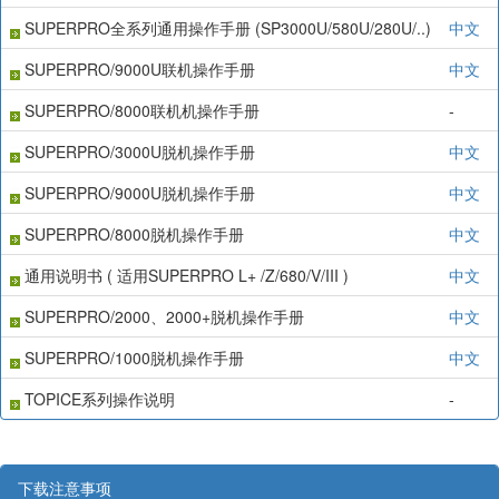
SUPERPRO全系列通用操作手册 (SP3000U/580U/280U/..)
中文
SUPERPRO/9000U联机操作手册
中文
SUPERPRO/8000联机机操作手册
-
SUPERPRO/3000U脱机操作手册
中文
SUPERPRO/9000U脱机操作手册
中文
SUPERPRO/8000脱机操作手册
中文
通用说明书 ( 适用SUPERPRO L+ /Z/680/V/III )
中文
SUPERPRO/2000、2000+脱机操作手册
中文
SUPERPRO/1000脱机操作手册
中文
TOPICE系列操作说明
-
下载注意事项