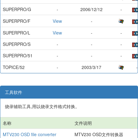
SUPERPRO/G
-
2006/12/12
-
SUPERPRO/F
View
-
SUPERPRO/L
View
-
-
SUPERPRO/S
-
-
-
SUPERPRO/51
-
-
-
TOPICE/52
-
2003/3/17
-
工具软件
烧录辅助工具,用以烧录文件格式转换。
名称
文件说明
MTV230 OSD file converter
MTV230 OSD文件转换器