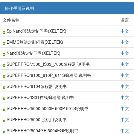
操作手册及说明
文件名称
语言
SpiNand算法定制问卷(XELTEK)
中文
EMMC算法定制问卷(XELTEK)
中文
Nand算法定制问卷(XELTEK)
中文
SUPERPRO/7500_IS03_7000编程器 说明书
中文
SUPERPRO/6100_610P_611S编程器 说明书
中文
SUPERPRO/6104编程器 说明书
中文
SUPERPRO/IS01在线编程器 说明书
中文
SUPERPRO/5000 5000E 500P 501S说明书
中文
SUPERPRO/5000 脱机用说明书
中文
SUPERPRO/5004GP 5004EGP说明书
中文