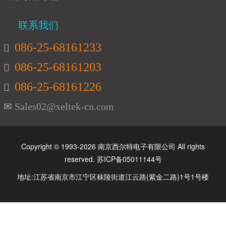
联系我们
086-25-68161233
086-25-68161203
086-25-68161226
Sales02@xeltek-cn.com
Copyright © 1993-2026 南京西尔特电子有限公司 All rights
reserved.
苏ICP备05011144号
地址:江苏省南京市江宁区秣陵街道江云路(紫金二路)1号1号楼