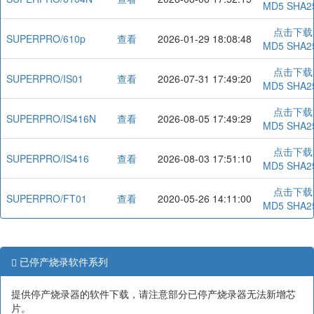
MD5
SHA2
点击下载
SUPERPRO/610p
查看
2026-01-29 18:08:48
MD5
SHA2
点击下载
SUPERPRO/IS01
查看
2026-07-31 17:49:20
MD5
SHA2
点击下载
SUPERPRO/IS416N
查看
2026-08-05 17:49:29
MD5
SHA2
点击下载
SUPERPRO/IS416
查看
2026-08-03 17:51:10
MD5
SHA2
点击下载
SUPERPRO/FT01
查看
2020-05-26 14:11:00
MD5
SHA2
已停产烧录软件系列
提供停产烧录器的软件下载，请注意部分已停产烧录器无法新增芯
片。