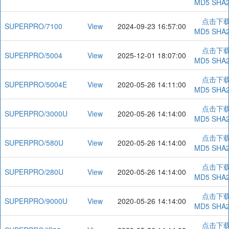
MD5
SHA
点击下
SUPERPRO/7100
View
2024-09-23 16:57:00
MD5
SHA
点击下
SUPERPRO/5004
View
2025-12-01 18:07:00
MD5
SHA
点击下
SUPERPRO/5004E
View
2020-05-26 14:11:00
MD5
SHA
点击下
SUPERPRO/3000U
View
2020-05-26 14:14:00
MD5
SHA
点击下
SUPERPRO/580U
View
2020-05-26 14:14:00
MD5
SHA
点击下
SUPERPRO/280U
View
2020-05-26 14:14:00
MD5
SHA
点击下
SUPERPRO/9000U
View
2020-05-26 14:14:00
MD5
SHA
点击下