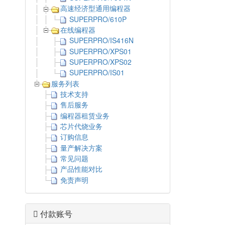
高速经济型通用编程器
SUPERPRO/610P
在线编程器
SUPERPRO/IS416N
SUPERPRO/XPS01
SUPERPRO/XPS02
SUPERPRO/IS01
服务列表
技术支持
售后服务
编程器租赁业务
芯片代烧业务
订购信息
量产解决方案
常见问题
产品性能对比
免责声明
付款账号