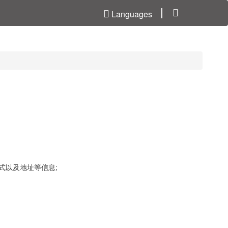
Languages
式以及地址等信息;