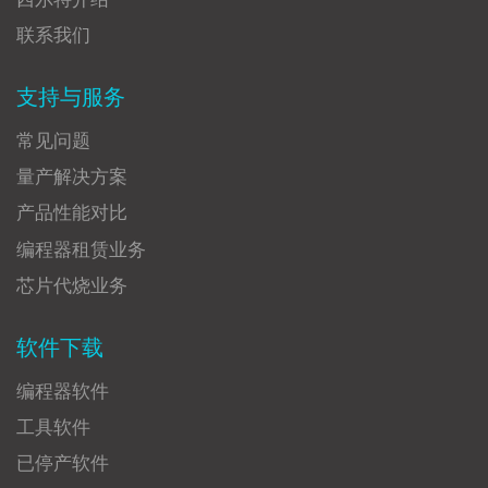
联系我们
支持与服务
常见问题
量产解决方案
产品性能对比
编程器租赁业务
芯片代烧业务
软件下载
编程器软件
工具软件
已停产软件