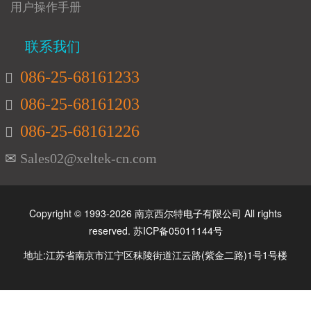
用户操作手册
联系我们
086-25-68161233
086-25-68161203
086-25-68161226
Sales02@xeltek-cn.com
Copyright © 1993-2026 南京西尔特电子有限公司 All rights
reserved.
苏ICP备05011144号
地址:江苏省南京市江宁区秣陵街道江云路(紫金二路)1号1号楼