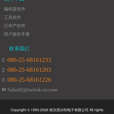
编程器软件
工具软件
已停产软件
用户操作手册
联系我们
086-25-68161233
086-25-68161203
086-25-68161226
Sales02@xeltek-cn.com
Copyright © 1993-2026 南京西尔特电子有限公司 All rights