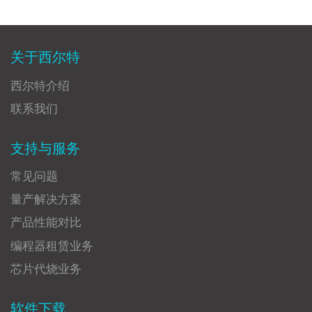
关于西尔特
西尔特介绍
联系我们
支持与服务
常见问题
量产解决方案
产品性能对比
编程器租赁业务
芯片代烧业务
软件下载