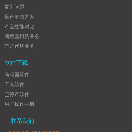
常见问题
量产解决方案
产品性能对比
编程器租赁业务
芯片代烧业务
软件下载
编程器软件
工具软件
已停产软件
用户操作手册
联系我们