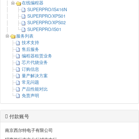
在线编程器
SUPERPRO/IS416N
SUPERPRO/XPS01
SUPERPRO/XPS02
SUPERPRO/IS01
服务列表
技术支持
售后服务
编程器租赁业务
芯片代烧业务
订购信息
量产解决方案
常见问题
产品性能对比
免责声明
付款账号
南京西尔特电子有限公司