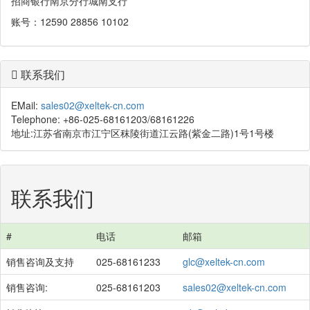
招商银行南京分行城南支行
账号：12590 28856 10102
联系我们
EMail:
sales02@xeltek-cn.com
Telephone: +86-025-68161203/68161226
地址:江苏省南京市江宁区秣陵街道江云路(紫金二路)1号1号楼
联系我们
#
电话
邮箱
销售咨询及支持
025-68161233
glc@xeltek-cn.com
销售咨询:
025-68161203
sales02@xeltek-cn.com