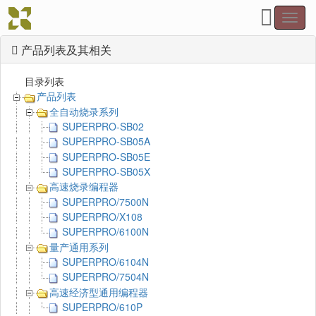
Toggl
navig
产品列表及其相关
目录列表
产品列表
全自动烧录系列
SUPERPRO-SB02
SUPERPRO-SB05A
SUPERPRO-SB05E
SUPERPRO-SB05X
高速烧录编程器
SUPERPRO/7500N
SUPERPRO/X108
SUPERPRO/6100N
量产通用系列
SUPERPRO/6104N
SUPERPRO/7504N
高速经济型通用编程器
SUPERPRO/610P