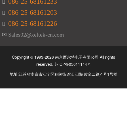
086-25-68161233
086-25-68161203
086-25-68161226
Sales02@xeltek-cn.com
Copyright © 1993-2026 南京西尔特电子有限公司 All rights
reserved.
苏ICP备05011144号
地址:江苏省南京市江宁区秣陵街道江云路(紫金二路)1号1号楼