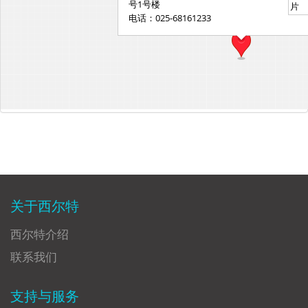
关于西尔特
西尔特介绍
联系我们
支持与服务