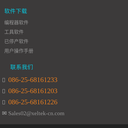
软件下载
编程器软件
工具软件
已停产软件
用户操作手册
联系我们
086-25-68161233
086-25-68161203
086-25-68161226
Sales02@xeltek-cn.com