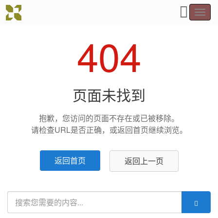
Toggl
navig
404
页面未找到
抱歉，您访问的页面不存在或已被移除。
请检查URL是否正确，或返回首页继续浏览。
返回首页
返回上一页