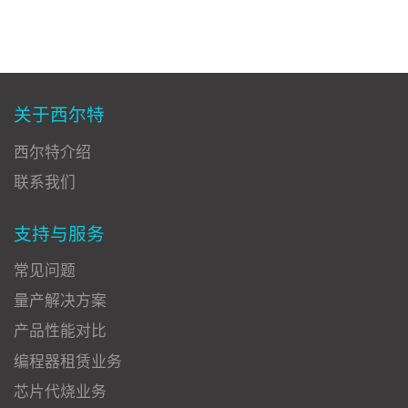
关于西尔特
西尔特介绍
联系我们
支持与服务
常见问题
量产解决方案
产品性能对比
编程器租赁业务
芯片代烧业务