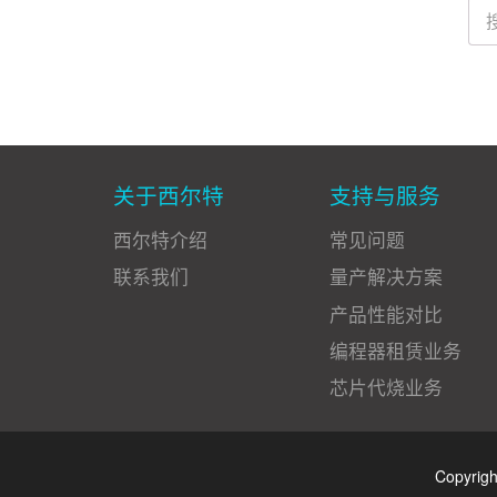
关于西尔特
支持与服务
西尔特介绍
常见问题
联系我们
量产解决方案
产品性能对比
编程器租赁业务
芯片代烧业务
Copyrig