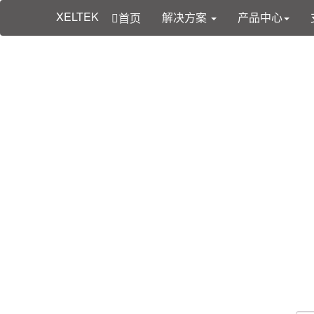
XELTEK
解决方案
产品中心
首页