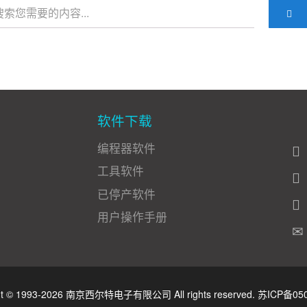
软件下载
编程器软件
工具软件
已停产软件
用户操作手册
ht © 1993-2026 南京西尔特电子有限公司 All rights reserved.
苏ICP备05