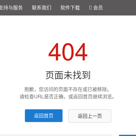
支持与服务
联系我们
软件下载
会员
404
页面未找到
抱歉，您访问的页面不存在或已被移除。
请检查URL是否正确，或返回首页继续浏览。
返回首页
返回上一页