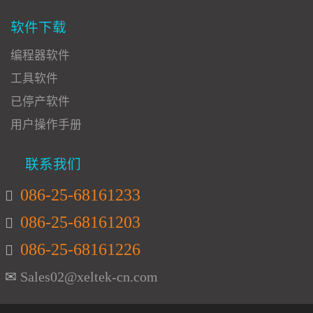
软件下载
编程器软件
工具软件
已停产软件
用户操作手册
联系我们
086-25-68161233
086-25-68161203
086-25-68161226
Sales02@xeltek-cn.com