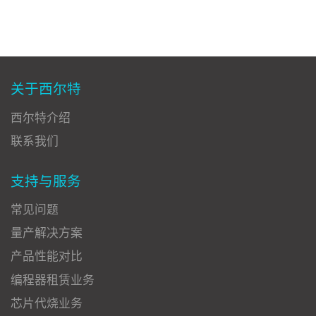
关于西尔特
西尔特介绍
联系我们
支持与服务
常见问题
量产解决方案
产品性能对比
编程器租赁业务
芯片代烧业务