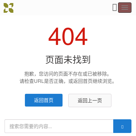
Toggl
navig
404
页面未找到
抱歉，您访问的页面不存在或已被移除。
请检查URL是否正确，或返回首页继续浏览。
返回首页
返回上一页